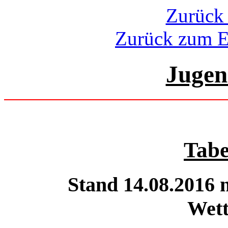
Zurück 
Zurück zum E
Jugen
Tabe
Stand 14.08.2016 
Wet